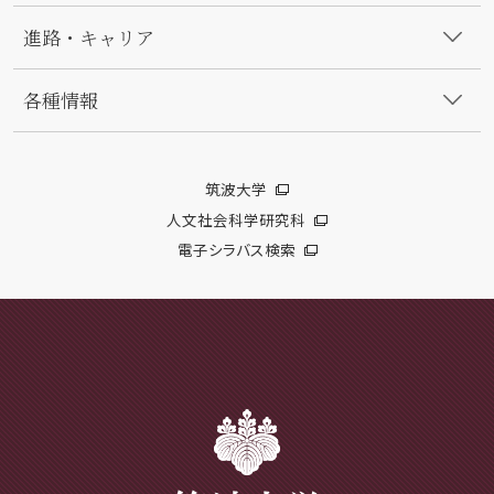
進路・キャリア
各種情報
筑波大学
人文社会科学研究科
電子シラバス検索