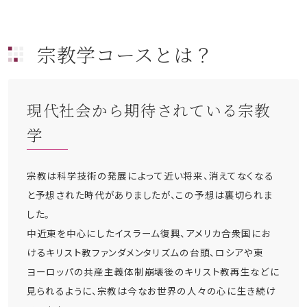
宗教学コースとは？
現代社会から期待されている宗教
学
宗教は科学技術の発展によって近い将来、消えてなくなる
と予想された時代がありましたが、この予想は裏切られま
した。
中近東を中心にしたイスラーム復興、アメリカ合衆国にお
けるキリスト教ファンダメンタリズムの台頭、ロシアや東
ヨーロッパの共産主義体制崩壊後のキリスト教再生などに
見られるように、宗教は今なお世界の人々の心に生き続け