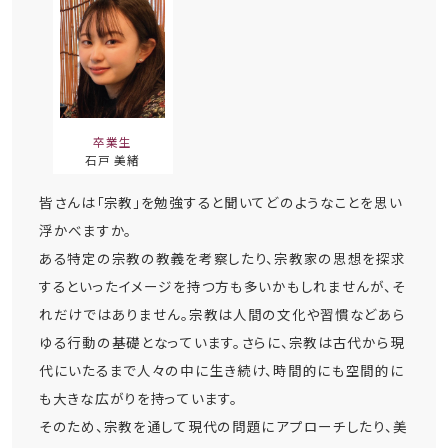
卒業生
石戸 美緒
皆さんは「宗教」を勉強すると聞いてどのようなことを思い
浮かべますか。
ある特定の宗教の教義を考察したり、宗教家の思想を探求
するといったイメージを持つ方も多いかもしれませんが、そ
れだけではありません。宗教は人間の文化や習慣などあら
ゆる行動の基礎となっています。さらに、宗教は古代から現
代にいたるまで人々の中に生き続け、時間的にも空間的に
も大きな広がりを持っています。
そのため、宗教を通して現代の問題にアプローチしたり、美